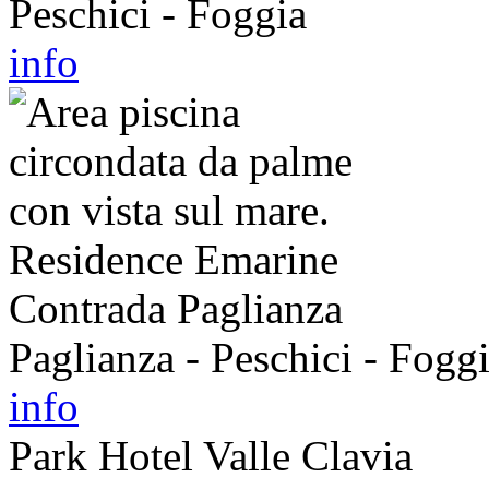
Peschici - Foggia
info
Residence Emarine
Contrada Paglianza
Paglianza - Peschici - Fogg
info
Park Hotel Valle Clavia