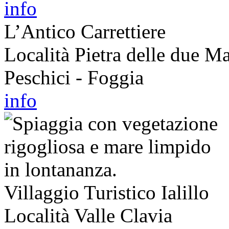
info
L’Antico Carrettiere
Località Pietra delle due 
Peschici - Foggia
info
Villaggio Turistico Ialillo
Località Valle Clavia