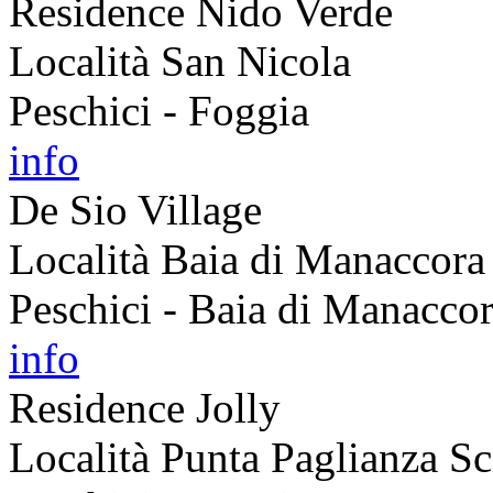
Residence Nido Verde
Località San Nicola
Peschici - Foggia
info
De Sio Village
Località Baia di Manaccora
Peschici - Baia di Manaccor
info
Residence Jolly
Località Punta Paglianza Sc