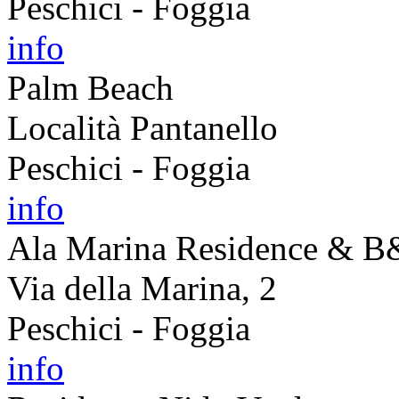
Peschici - Foggia
info
Palm Beach
Località Pantanello
Peschici - Foggia
info
Ala Marina Residence & 
Via della Marina, 2
Peschici - Foggia
info