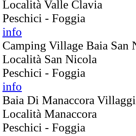
Località Valle Clavia
Peschici - Foggia
info
Camping Village Baia San 
Località San Nicola
Peschici - Foggia
info
Baia Di Manaccora Villaggi
Località Manaccora
Peschici - Foggia