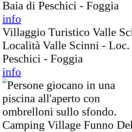
Baia di Peschici - Foggia
info
Villaggio Turistico Valle Sc
Località Valle Scinni - Loc
Peschici - Foggia
info
Camping Village Funno Del