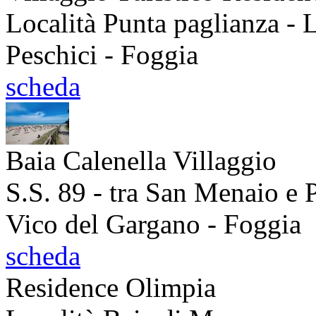
Località Punta paglianza - 
Peschici - Foggia
scheda
Baia Calenella Villaggio
S.S. 89 - tra San Menaio e 
Vico del Gargano - Foggia
scheda
Residence Olimpia