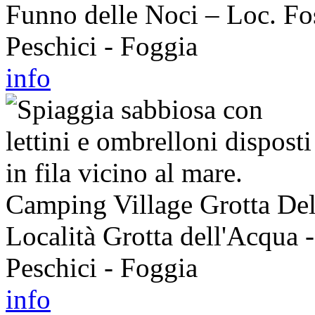
Funno delle Noci – Loc. Fo
Peschici - Foggia
info
Camping Village Grotta Del
Località Grotta dell'Acqua -
Peschici - Foggia
info