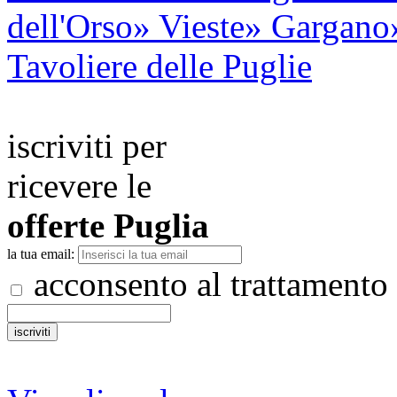
dell'Orso
» Vieste
» Gargano
Tavoliere delle Puglie
iscriviti per
ricevere le
offerte
Puglia
la tua email:
acconsento al trattamento