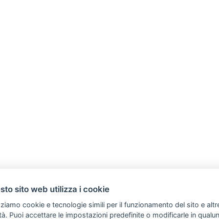
to sito web utilizza i cookie
zziamo cookie e tecnologie simili per il funzionamento del sito e altr
lità. Puoi accettare le impostazioni predefinite o modificarle in qual