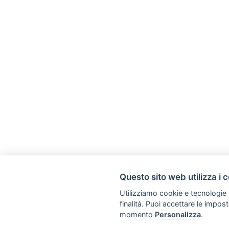
Questo sito web utilizza i 
Utilizziamo cookie e tecnologie s
finalità. Puoi accettare le impos
momento
Personalizza
.