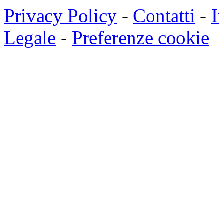
Privacy Policy
-
Contatti
-
I
Legale
-
Preferenze cookie