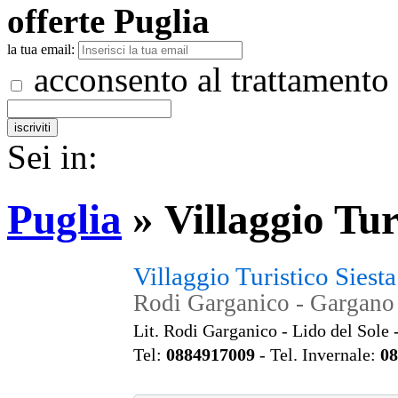
offerte
Puglia
la tua email:
acconsento al trattamento
Sei in:
Puglia
»
Villaggio Tur
Villaggio Turistico Siest
Rodi Garganico - Gargano 
Lit. Rodi Garganico - Lido del Sole
Tel:
0884917009
- Tel. Invernale:
08