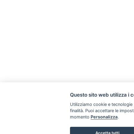
Questo sito web utilizza i 
Utilizziamo cookie e tecnologie s
finalità. Puoi accettare le impos
momento
Personalizza
.
Accetta tutti