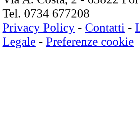
Tel. 0734 677208
Privacy Policy
-
Contatti
-
I
Legale
-
Preferenze cookie